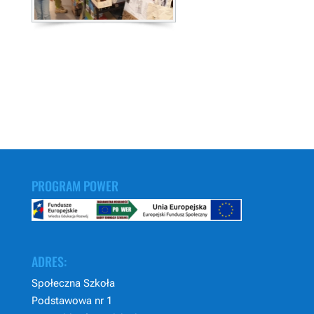
PROGRAM POWER
ADRES:
Społeczna Szkoła
Podstawowa nr 1