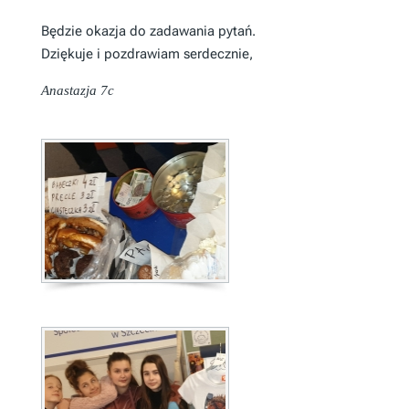
Będzie okazja do zadawania pytań.
Dziękuje i pozdrawiam serdecznie,
Anastazja 7c