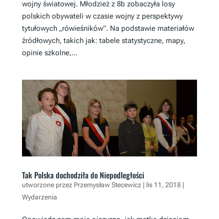
wojny światowej. Młodzież z 8b zobaczyła losy
polskich obywateli w czasie wojny z perspektywy
tytułowych „rówieśników”. Na podstawie materiałów
źródłowych, takich jak: tabele statystyczne, mapy,
opinie szkolne,...
Tak Polska dochodziła do Niepodległości
utworzone przez
Przemysław Stecewicz
|
lis 11, 2018
|
Wydarzenia