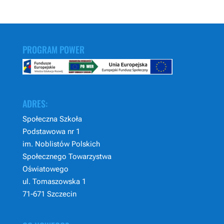
PROGRAM POWER
ADRES:
Społeczna Szkoła
Podstawowa nr 1
im. Noblistów Polskich
Społecznego Towarzystwa
Oświatowego
ul. Tomaszowska 1
71-671 Szczecin