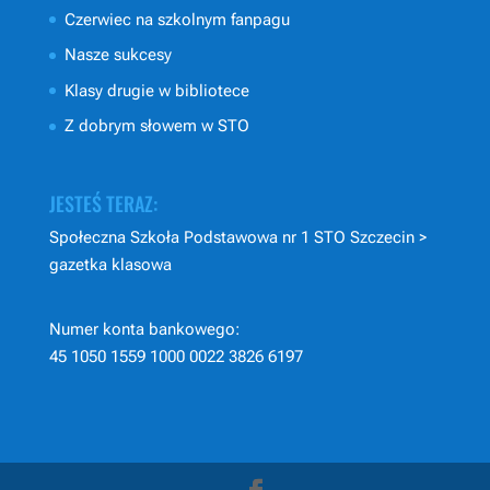
Czerwiec na szkolnym fanpagu
Nasze sukcesy
Klasy drugie w bibliotece
Z dobrym słowem w STO
JESTEŚ TERAZ:
Społeczna Szkoła Podstawowa nr 1 STO Szczecin
>
gazetka klasowa
Numer konta bankowego:
45 1050 1559 1000 0022 3826 6197